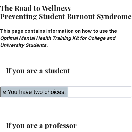
The Road to Wellness
Preventing Student Burnout Syndrome
This page contains information on how to use the
Optimal Mental Health Training Kit for College and
University Students.
If you are a student
You have two choices:
If you are a professor