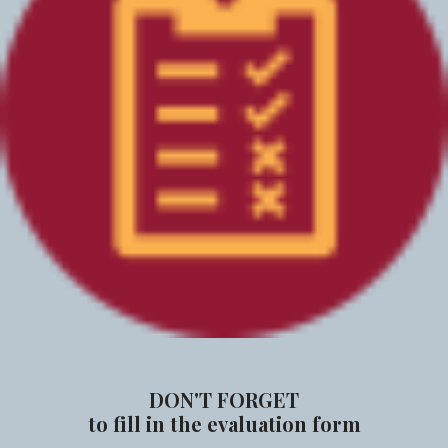
DON'T FORGET
to fill in the evaluation form