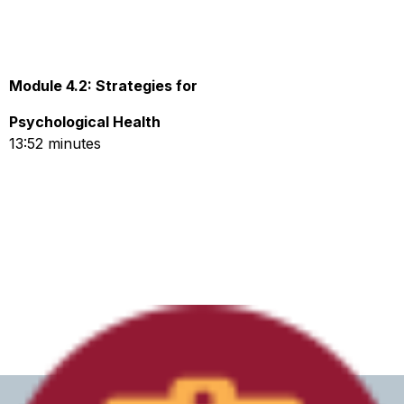
Module 4.2: Strategies for
Psychological Health
13:52 minutes