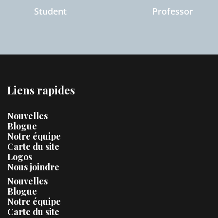
Student
Professor
Liens rapides
Nouvelles
Blogue
Notre équipe
Carte du site
Logos
Nous joindre
Nouvelles
Blogue
Notre équipe
Carte du site