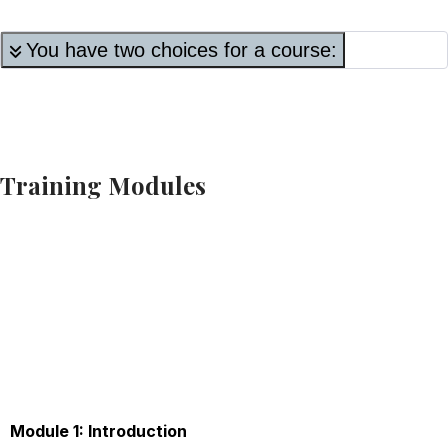
You have two choices for a course:
Training Modules
Module 1: Introduction