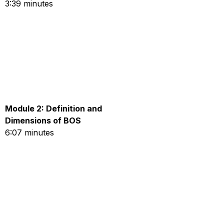
3:39 minutes
Module 2: Definition and
Dimensions of BOS
6:07 minutes