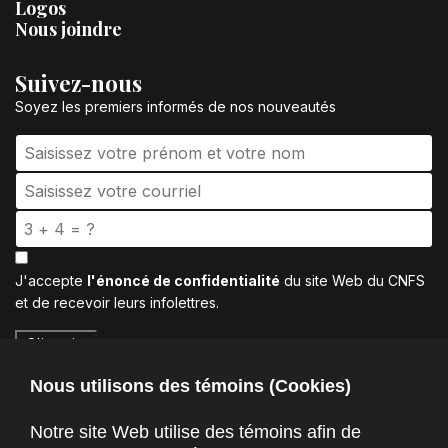
Logos
Nous joindre
Suivez-nous
Soyez les premiers informés de nos nouveautés
J'accepte
l'énoncé de confidentialité
du site Web du CNFS
et de recevoir leurs infolettres.
S'inscrire
Nous utilisons des témoins (Cookies)
Notre site Web utilise des témoins afin de