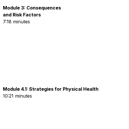
Module 3: Consequences
and Risk Factors
7:18 minutes
Module 4.1: Strategies for Physical Health
10:21 minutes