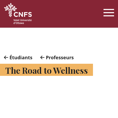
Étudiants
Professeurs
The Road to Wellness