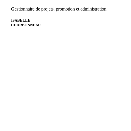
Gestionnaire de projets, promotion et administration
ISABELLE
CHARBONNEAU
Envoyer un courriel