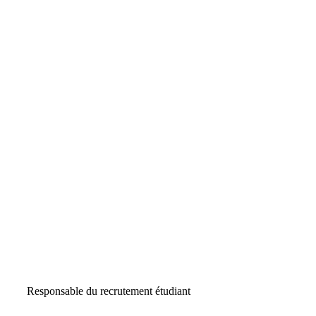
Responsable du recrutement étudiant