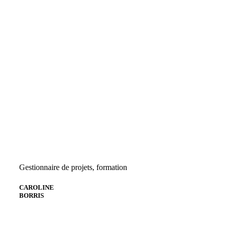
Gestionnaire de projets, formation
CAROLINE
BORRIS