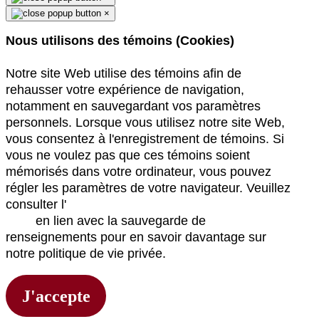
×
Nous utilisons des témoins (Cookies)
Notre site Web utilise des témoins afin de
rehausser votre expérience de navigation,
notamment en sauvegardant vos paramètres
personnels. Lorsque vous utilisez notre site Web,
vous consentez à l'enregistrement de témoins. Si
vous ne voulez pas que ces témoins soient
mémorisés dans votre ordinateur, vous pouvez
régler les paramètres de votre navigateur. Veuillez
consulter l'
Énoncé de confidentialité du site
Web
en lien avec la sauvegarde de
renseignements pour en savoir davantage sur
notre politique de vie privée.
J'accepte