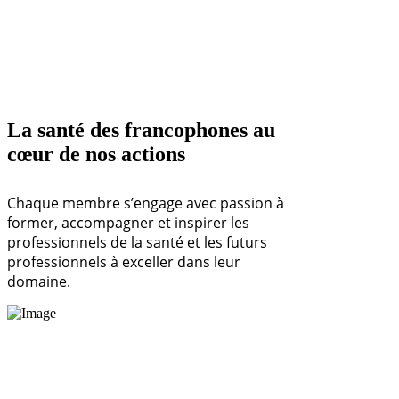
La santé des francophones au
cœur de nos actions
Chaque membre s’engage avec passion à
former, accompagner et inspirer les
professionnels de la santé et les futurs
professionnels à exceller dans leur
domaine.