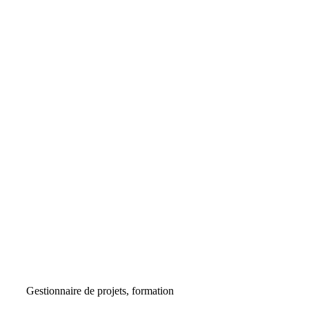
Gestionnaire de projets, formation