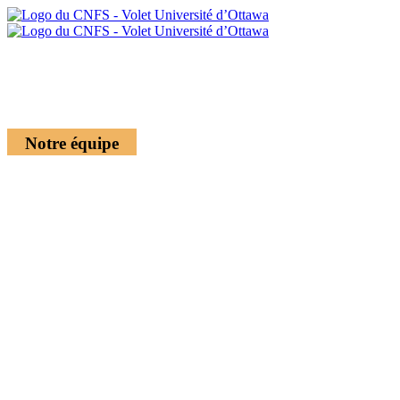
Notre équipe