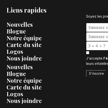
Liens rapides
Soyez les pr
Nouvelles
Blogue
Notre équipe
Carte du site
Logos
Nous joindre
J'accepte
l'
leurs infolettr
Nouvelles
Blogue
S'inscrire
Notre équipe
Carte du site
Logos
Nous joindre