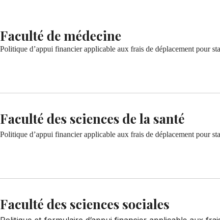
Faculté de médecine
Politique d’appui financier applicable aux frais de déplacement pour sta
Télécharger PDF
Faculté des sciences de la santé
Politique d’appui financier applicable aux frais de déplacement pour sta
Télécharger PDF
Faculté des sciences sociales