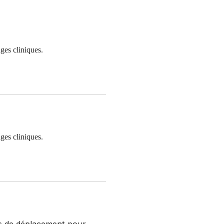
ges cliniques.
ges cliniques.