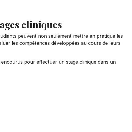
ages cliniques
étudiants peuvent non seulement mettre en pratique les
évaluer les compétences développées au cours de leurs
t encourus pour effectuer un stage clinique dans un