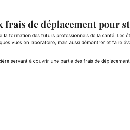
x frais de déplacement pour st
 la formation des futurs professionnels de la santé. Les 
iques vues en laboratoire, mais aussi démontrer et faire 
cière servant à couvrir une partie des frais de déplacemen