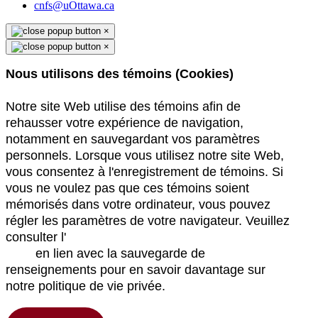
cnfs@uOttawa.ca
×
×
Nous utilisons des témoins (Cookies)
Notre site Web utilise des témoins afin de
rehausser votre expérience de navigation,
notamment en sauvegardant vos paramètres
personnels. Lorsque vous utilisez notre site Web,
vous consentez à l'enregistrement de témoins. Si
vous ne voulez pas que ces témoins soient
mémorisés dans votre ordinateur, vous pouvez
régler les paramètres de votre navigateur. Veuillez
consulter l'
Énoncé de confidentialité du site
Web
en lien avec la sauvegarde de
renseignements pour en savoir davantage sur
notre politique de vie privée.