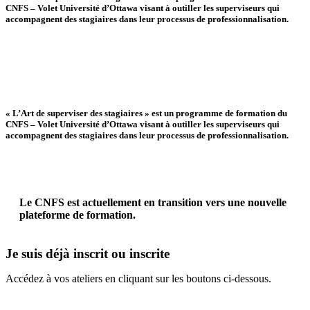
CNFS – Volet Université d’Ottawa visant à outiller les superviseurs qui
accompagnent des stagiaires dans leur processus de professionnalisation.
« L’Art de superviser des stagiaires » est un programme de formation du
CNFS – Volet Université d’Ottawa visant à outiller les superviseurs qui
accompagnent des stagiaires dans leur processus de professionnalisation.
Le CNFS est actuellement en transition vers une nouvelle
plateforme de formation.
Je suis déjà inscrit ou inscrite
Accédez à vos ateliers en cliquant sur les boutons ci-dessous.