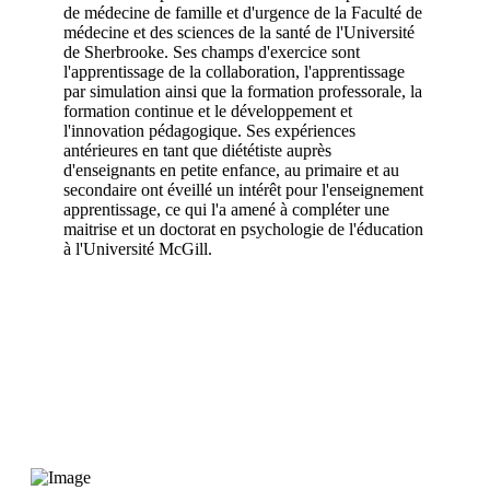
de médecine de famille et d'urgence de la Faculté de
médecine et des sciences de la santé de l'Université
de Sherbrooke. Ses champs d'exercice sont
l'apprentissage de la collaboration, l'apprentissage
par simulation ainsi que la formation professorale, la
formation continue et le développement et
l'innovation pédagogique. Ses expériences
antérieures en tant que diététiste auprès
d'enseignants en petite enfance, au primaire et au
secondaire ont éveillé un intérêt pour l'enseignement
apprentissage, ce qui l'a amené à compléter une
maitrise et un doctorat en psychologie de l'éducation
à l'Université McGill.