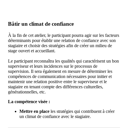
Inscrivez-vous
Bâtir un climat de confiance
À la fin de cet atelier, le participant pourra agir sur les facteurs
déterminants pour établir une relation de confiance avec son
stagiaire et choisir des stratégies afin de créer un milieu de
stage ouvert et accueillant.
Le participant reconnaîtra les qualités qui caractérisent un bon
superviseur et leurs incidences sur le processus de
supervision. Il sera également en mesure de déterminer les
compétences de communication nécessaires pour initier et
maintenir une relation positive entre le superviseur et le
stagiaire en tenant compte des différences culturelles,
générationnelles, etc.
La compétence visée :
Mettre en place
les stratégies qui contribuent à créer
un climat de confiance avec le stagiaire.