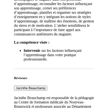
d’apprentissage, reconnaître les facteurs influençant
son apprentissage, cerner ses préférences
d’apprentissage, planifier et organiser ses stratégies
d’enseignement en y intégrant les notions de styles
d’apprentissage, de maîtrise des émotions, de gestion
du stress et de motivation. L’atelier sensibilisera le
participant à l’importance de faire appel aux
connaissances antérieures du stagiaire.
La compétence visée :
Intervenir
sur les facteurs influençant
l’apprentissage dans votre pratique
professionnelle.
Réviseurs
Jacinthe Beauchamp
Jacinthe Beauchamp est responsable de la pédagogie
au Centre de formation médicale du Nouveau-
Brunswick et professeure associée au Département