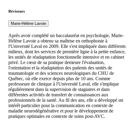
Réviseurs
Marie-Hélène Lavoie
Après avoir complété un baccalauréat en psychologie, Marie-
Hélène Lavoie a obtenu sa maîtrise en orthophonie à
l'Université Laval en 2009. Elle s'est impliquée dans différents
milieux, dont les services de première ligne à la petite enfance,
les unités de réadaptation fonctionnelle intensive et en cabinet
privé. Le cœur de sa pratique demeure l'évaluation,
l'orientation et la réadaptation des patients des unités de
traumatologie et des sciences neurologiques du CHU de
Québec, où elle exerce depuis plus de 10 ans. Comme
professeure de clinique à l'Université Laval, elle s'implique
régulièrement dans la supervision de stagiaires et dans
différentes activités de transfert de connaissances aux
professionnels de la santé. Au fil des ans, elle a développé un
intérêt particulier pour la communication en contexte de
maladie neurodégénérative et pour le développement de
pratiques optimales en contexte de soins post-AVC.