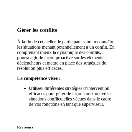
Inscrivez-vous
Gérer les conflits
À la fin de cet atelier, le participant saura reconnaître
les situations menant potentiellement à un conflit. En
comprenant mieux la dynamique des conflits, il
pourra agir de façon proactive sur les éléments
déclencheurs et mettre en place des stratégies de
résolution plus efficaces.
La compétence visée :
Utiliser
différentes stratégies d’intervention
efficaces pour gérer de façon constructive les
situations conflictuelles vécues dans le cadre
de vos fonctions en tant que superviseur.
Réviseurs