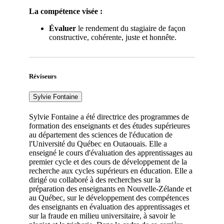
La compétence visée :
Évaluer
le rendement du stagiaire de façon
constructive, cohérente, juste et honnête.
Réviseurs
Sylvie Fontaine
Sylvie Fontaine a été directrice des programmes de
formation des enseignants et des études supérieures
au département des sciences de l'éducation de
l'Université du Québec en Outaouais. Elle a
enseigné le cours d'évaluation des apprentissages au
premier cycle et des cours de développement de la
recherche aux cycles supérieurs en éducation. Elle a
dirigé ou collaboré à des recherches sur la
préparation des enseignants en Nouvelle-Zélande et
au Québec, sur le développement des compétences
des enseignants en évaluation des apprentissages et
sur la fraude en milieu universitaire, à savoir le