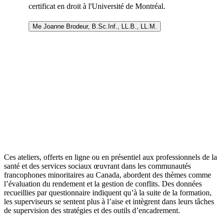
certificat en droit à l'Université de Montréal.
Me Joanne Brodeur, B.Sc.Inf., LL.B., LL.M.
Ces ateliers, offerts en ligne ou en présentiel aux professionnels de la
santé et des services sociaux œuvrant dans les communautés
francophones minoritaires au Canada, abordent des thèmes comme
l’évaluation du rendement et la gestion de conflits. Des données
recueillies par questionnaire indiquent qu’à la suite de la formation,
les superviseurs se sentent plus à l’aise et intègrent dans leurs tâches
de supervision des stratégies et des outils d’encadrement.