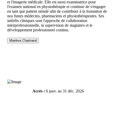
et l'imagerie médicale. Elle est aussi examinatrice pour
l'examen national en physiothérapie et continue de s'engager
en tant que patient simulé afin de contribuer à la formation de
nos futurs médecins, pharmaciens et physiothérapeutes. Ses
intérêts cliniques sont l'approche de collaboration
interprofessionnelle, la supervision de stagiaires et le
développement professionnel continu.
Mariève Chartrand
Accès :
6 janv. au 31 déc. 2026
Résumé de l'atelier