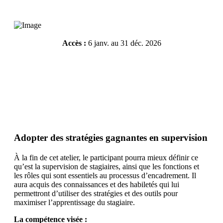
Accès :
6 janv. au 31 déc. 2026
Résumé de l'atelier
Inscrivez-vous
Adopter des stratégies gagnantes en supervision
À la fin de cet atelier, le participant pourra mieux définir ce
qu’est la supervision de stagiaires, ainsi que les fonctions et
les rôles qui sont essentiels au processus d’encadrement. Il
aura acquis des connaissances et des habiletés qui lui
permettront d’utiliser des stratégies et des outils pour
maximiser l’apprentissage du stagiaire.
La compétence visée :