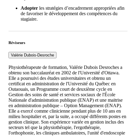
Adopter
les stratégies d’encadrement appropriées afin
de favoriser le développement des compétences du
stagiaire.
Réviseurs
Valérie Dubois-Desroche
Physiothérapeute de formation, Valérie Dubois Desroches a
obtenu son baccalauréat en 2002 de l'Université d'Ottawa.
Elle a poursuivi des études universitaires et obtenu un
certificat en administration de l'Université du Québec en
Outaouais, un Programme court de deuxième cycle en
Gestion des soins de santé et services sociaux de l'École
Nationale d'administration publique (ENAP) et une maitrise
en administration publique – Option Management (ENAP).
Elle a exercé comme clinicienne pendant plus de 10 ans en
milieu hospitalier et, par la suite, a occupé différents postes en
gestion clinique. Son expérience variée en gestion inclus des
secteurs tel que la physiothérapie, l'ergothérapie,
l'orthophonie, les cliniques ambulatoires, l'unité d'endoscopie