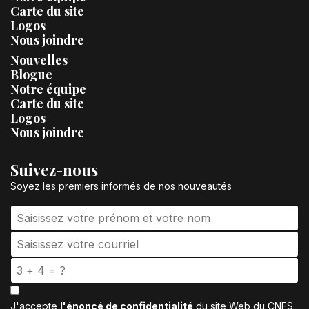
Carte du site
Logos
Nous joindre
Nouvelles
Blogue
Notre équipe
Carte du site
Logos
Nous joindre
Suivez-nous
Soyez les premiers informés de nos nouveautés
J'accepte
l'énoncé de confidentialité
du site Web du CNFS