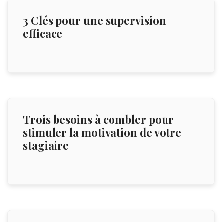
3 Clés pour une supervision
efficace
Trois besoins à combler pour
stimuler la motivation de votre
stagiaire