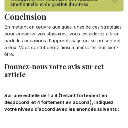
émotionnelle et de gestion du stress
Conclusion
En mettant en œuvre quelques-unes de ces stratégies
pour encadrer vos stagiaires, vous les aiderez à tirer
parti des occasions d'apprentissage qui se présentent
à eux. Vous contribuerez ainsi à améliorer leur bien-
être.
Donnez-nous votre avis sur cet
article
Sur une échelle de 1 à 4 (1 étant fortement en
désaccord et 4 fortement en accord ), indiquez
votre niveau d’accord avec les énoncés suivants :