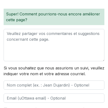
Super! Comment pourrions-nous encore améliorer
cette page?
Si vous souhaitez que nous assurions un suivi, veuillez
indiquer votre nom et votre adresse courriel.