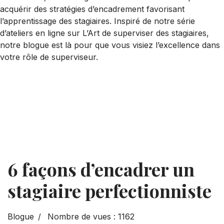
acquérir des stratégies d’encadrement favorisant
l’apprentissage des stagiaires. Inspiré de notre série
d’ateliers en ligne sur L’Art de superviser des stagiaires,
notre blogue est là pour que vous visiez l’excellence dans
votre rôle de superviseur.
6 façons d’encadrer un
stagiaire perfectionniste
Blogue
Nombre de vues : 1162