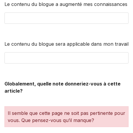
Le contenu du blogue a augmenté mes connaissances
Le contenu du blogue sera applicable dans mon travail
Globalement, quelle note donneriez-vous à cette
article?
Il semble que cette page ne soit pas pertinente pour
vous. Que pensez-vous qu’il manque?