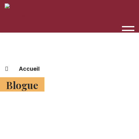
Accueil
Blogue