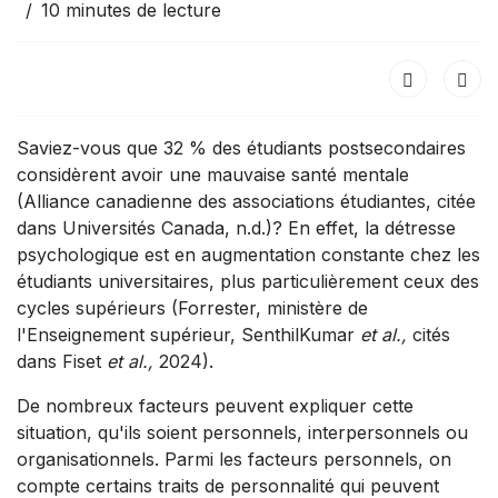
10 minutes de lecture
Saviez-vous que 32 % des étudiants postsecondaires
considèrent avoir une mauvaise santé mentale
(Alliance canadienne des associations étudiantes, citée
dans Universités Canada, n.d.)? En effet, la détresse
psychologique est en augmentation constante chez les
étudiants universitaires, plus particulièrement ceux des
cycles supérieurs (Forrester, ministère de
l'Enseignement supérieur, SenthilKumar
et al.,
cités
dans Fiset
et al.,
2024).
De nombreux facteurs peuvent expliquer cette
situation, qu'ils soient personnels, interpersonnels ou
organisationnels. Parmi les facteurs personnels, on
compte certains traits de personnalité qui peuvent