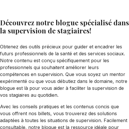
Découvrez notre blogue spécialisé dans
la supervision de stagiaires!
Obtenez des outils précieux pour guider et encadrer les
futurs professionnels de la santé et des services sociaux.
Notre contenu est conçu spécifiquement pour les
professionnels qui souhaitent améliorer leurs
compétences en supervision. Que vous soyez un mentor
expérimenté ou que vous débutiez dans le domaine, notre
blogue est là pour vous aider à faciliter la supervision de
vos stagiaires au quotidien.
Avec les conseils pratiques et les contenus concis que
vous offrent nos billets, vous trouverez des solutions
adaptées à toutes les situations de supervision. Facilement
consultable, notre blogue est la ressource idéale pour