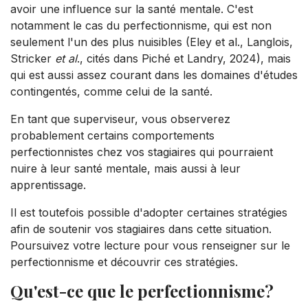
avoir une influence sur la santé mentale. C'est
notamment le cas du perfectionnisme, qui est non
seulement l'un des plus nuisibles (Eley et al., Langlois,
Stricker
et al
., cités dans Piché et Landry, 2024), mais
qui est aussi assez courant dans les domaines d'études
contingentés, comme celui de la santé.
En tant que superviseur, vous observerez
probablement certains comportements
perfectionnistes chez vos stagiaires qui pourraient
nuire à leur santé mentale, mais aussi à leur
apprentissage.
Il est toutefois possible d'adopter certaines stratégies
afin de soutenir vos stagiaires dans cette situation.
Poursuivez votre lecture pour vous renseigner sur le
perfectionnisme et découvrir ces stratégies.
Qu'est-ce que le perfectionnisme?