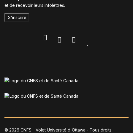
et de recevoir leurs infolettres.
S'inscrire
© 2026 CNFS - Volet Université d'Ottawa - Tous droits