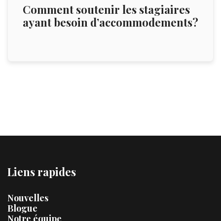
Comment soutenir les stagiaires
ayant besoin d’accommodements?
Liens rapides
Nouvelles
Blogue
Notre équipe