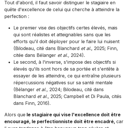
Tout d'abord, il faut savoir distinguer le stagiaire en
quête d'excellence de celui qui cherche à atteindre la
perfection :
Le premier vise des objectifs certes élevés, mais
qui sont réalistes et atteignables sans que les
efforts qu'il doit déployer pour le faire lui nuisent
(Bilodeau, cité dans Blanchard
et al
., 2025; Finn,
citée dans Bélanger
et al.,
2024).
Le second, à l'inverse, s'impose des objectifs si
élevés qu'ils sont hors de sa portée et s'entête à
essayer de les atteindre, ce qui entraîne plusieurs
répercussions négatives sur sa santé mentale
(Bélanger
et al.,
2024; Bilodeau, cité dans
Blanchard
et al.,
2025; Campbell et Di Paula, cités
dans Finn, 2016).
Alors que
le stagiaire qui vise l'excellence doit être
encouragé, le perfectionniste doit être encadré,
car